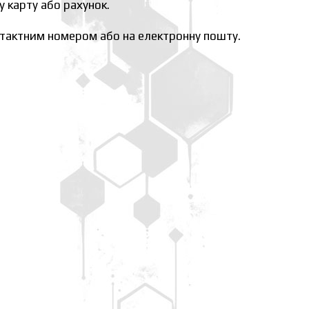
у карту або рахунок.
тактним номером або на електронну пошту.