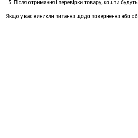
Після отримання і перевірки товару, кошти будуть
Якщо у вас виникли питання щодо повернення або обм